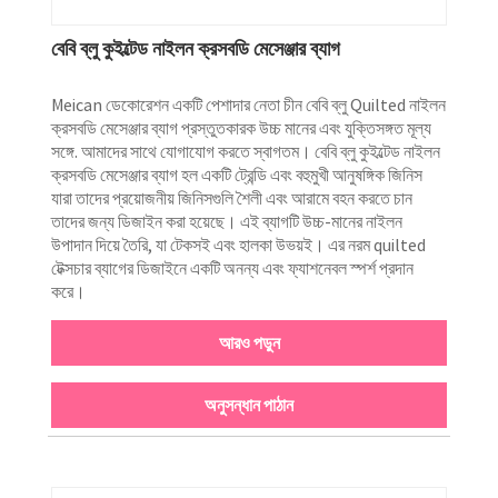
বেবি ব্লু কুইল্টেড নাইলন ক্রসবডি মেসেঞ্জার ব্যাগ
Meican ডেকোরেশন একটি পেশাদার নেতা চীন বেবি ব্লু Quilted নাইলন
ক্রসবডি মেসেঞ্জার ব্যাগ প্রস্তুতকারক উচ্চ মানের এবং যুক্তিসঙ্গত মূল্য
সঙ্গে. আমাদের সাথে যোগাযোগ করতে স্বাগতম। বেবি ব্লু কুইল্টেড নাইলন
ক্রসবডি মেসেঞ্জার ব্যাগ হল একটি ট্রেন্ডি এবং বহুমুখী আনুষঙ্গিক জিনিস
যারা তাদের প্রয়োজনীয় জিনিসগুলি শৈলী এবং আরামে বহন করতে চান
তাদের জন্য ডিজাইন করা হয়েছে। এই ব্যাগটি উচ্চ-মানের নাইলন
উপাদান দিয়ে তৈরি, যা টেকসই এবং হালকা উভয়ই। এর নরম quilted
টেক্সচার ব্যাগের ডিজাইনে একটি অনন্য এবং ফ্যাশনেবল স্পর্শ প্রদান
করে।
আরও পড়ুন
অনুসন্ধান পাঠান