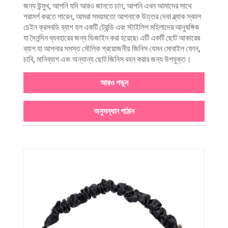
জন্য উন্মুখ, আপনি যদি আরও জানতে চান, আপনি এখন আমাদের সাথে
পরামর্শ করতে পারেন, আমরা সময়মতো আপনাকে উত্তর দেব! ব্ল্যাক স্কাল
চেইন ক্রসবডি ব্যাগ হল একটি ট্রেন্ডি এবং স্টাইলিশ মহিলাদের আনুষঙ্গিক
যা দৈনন্দিন ব্যবহারের জন্য ডিজাইন করা হয়েছে৷ এটি একটি ছোট আকারের
ব্যাগ যা আপনার সমস্ত মৌলিক প্রয়োজনীয় জিনিস যেমন মোবাইল ফোন,
চাবি, মানিব্যাগ এবং অন্যান্য ছোট জিনিস বহন করার জন্য উপযুক্ত।
আরও পড়ুন
অনুসন্ধান পাঠান