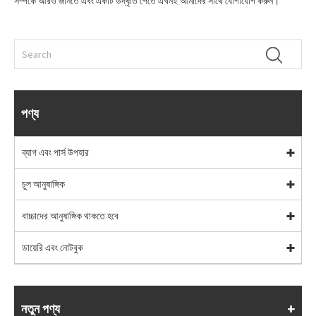
সম্পর্কে আরও জানতে এবং একটি উদ্ধৃতি পেতে এখনই আমাদের সাথে যোগাযোগ করুন।
পণ্য
ব্যাগ এবং পার্স উপহার
চুল আনুষাঙ্গিক
বাচ্চাদের আনুষাঙ্গিক থাকতে হবে
ডায়েরি এবং নোটবুক
নতুন পণ্য